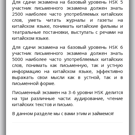
Для сдачи экзамена на базовый уровень HSK 5
участник письменного экзамена должен знать
2500 наиболее часто употребляемых китайских
слов, уметь читать журналы и газеты на
китайском языке, понимать китайские фильмы и
театральные постановки, выступать с речами на
китайском языке.
Для сдачи экзамена на базовый уровень HSK 6
участник письменного экзамена должен знать
5000 наиболее часто употребляемых китайских
слов, понимать как письменную, так и устную
информацию на китайском языке, эффективно
выражать свои мысли как в устной, так и в
письменной форме.
Письменный экзамен на 3-6 уровни HSK делится
на три различные части: аудирование, чтение
китайских текстов и письмо.
В данном разделе мы с вами этим и займемся!