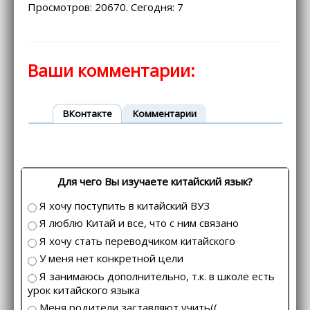
Просмотров: 20670. Сегодня: 7
Ваши комментарии:
ВКонтакте
Kомментарии
Для чего Вы изучаете китайский язык?
Я хочу поступить в китайский ВУЗ
Я люблю Китай и все, что с ним связано
Я хочу стать переводчиком китайского
У меня нет конкретной цели
Я занимаюсь дополнительно, т.к. в школе есть
урок китайского языка
Меня родители заставляют учить((