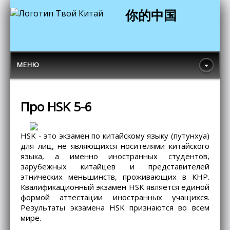
你的中国
МЕНЮ
Про HSK 5-6
HSK - это экзамен по китайскому языку (путунхуа)
для лиц, не являющихся носителями китайского
языка, а именно иностранных студентов,
зарубежных китайцев и представителей
этнических меньшинств, проживающих в КНР.
Квалификационный экзамен HSK является единой
формой аттестации иностранных учащихся.
Результаты экзамена HSK признаются во всем
мире.