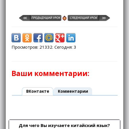
Просмотров: 21332. Сегодня: 3
Ваши комментарии:
ВКонтакте
Kомментарии
Для чего Вы изучаете китайский язык?