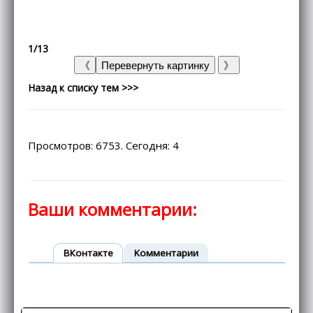
1/13
Назад к списку тем >>>
Просмотров: 6753. Сегодня: 4
Ваши комментарии:
ВКонтакте
Kомментарии