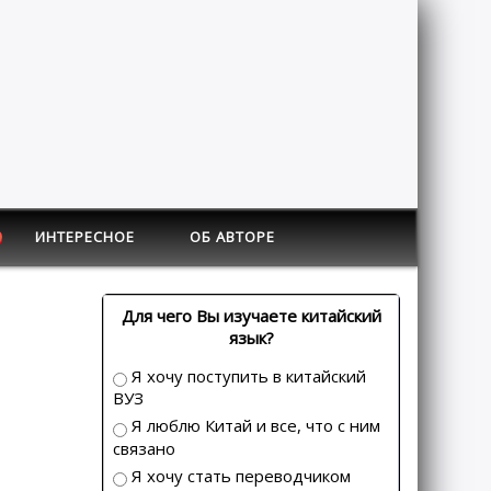
ИНТЕРЕСНОЕ
ОБ АВТОРЕ
Для чего Вы изучаете китайский
язык?
Я хочу поступить в китайский
ВУЗ
Я люблю Китай и все, что с ним
связано
Я хочу стать переводчиком