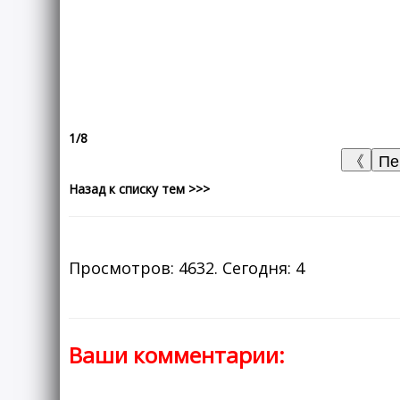
1/8
Назад к списку тем >>>
Просмотров: 4632. Сегодня: 4
Ваши комментарии: