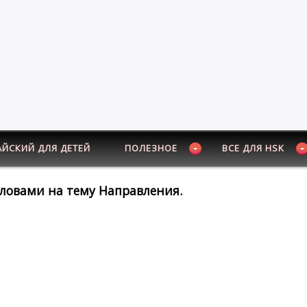
АЙСКИЙ ДЛЯ ДЕТЕЙ
ПОЛЕЗНОЕ
ВСЕ ДЛЯ HSK
словами на тему Направления.