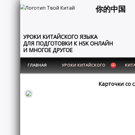
你的中国
УРОКИ КИТАЙСКОГО ЯЗЫКА
ДЛЯ ПОДГОТОВКИ К HSK ОНЛАЙН
И МНОГОЕ ДРУГОЕ
ГЛАВНАЯ
УРОКИ КИТАЙСКОГО
КИТ
Карточки со 