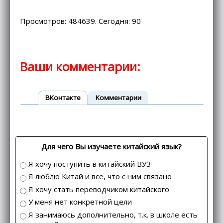
Просмотров: 484639. Сегодня: 90
Ваши комментарии:
ВКонтакте
Kомментарии
Для чего Вы изучаете китайский язык?
Я хочу поступить в китайский ВУЗ
Я люблю Китай и все, что с ним связано
Я хочу стать переводчиком китайского
У меня нет конкретной цели
Я занимаюсь дополнительно, т.к. в школе есть