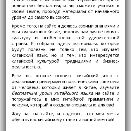
полностью бесплатны, и вы сможете учиться в
своем темпе, проходя материалы от начального
уровня до самого высокого.
Кроме того, на сайте я делюсь своими знаниями и
опытом жизни в Китае, помогая вам лучше понять
культуру и особенности этой удивительной
страны. Я собрала здесь материалы, которые
будут полезны не только тем, кто изучает
китайский язык, но и тем, кто интересуется
китайской культурой, традициями и бизнес-
реальностью.
Если вы хотите освоить китайский язык с
реальными примерами и практическими советами
от человека, который живет в Китае, изучайте
бесплатные уроки китайского языка
на сайте и
погружайтесь в мир китайской грамматики и
лексики, который я создала специально для вас!
Жду вас на сайте, и надеюсь, что моя мечта
обучать вас китайскому станет и вашей мечтой!