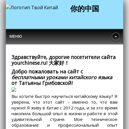
你的中国
МЕНЮ
Здравствуйте, дорогие посетители сайта
yourchinese.ru! 大家好！
Добро пожаловать на сайт с
бесплатными уроками китайского языка
от Татьяны Грибовской!
Вы хотите быстро научиться китайскому языку? Я
уверена, что этот сайт – именно то, что вам
нужно! Я живу в Китае с 2012 года, и за это время
накопила большой опыт в жизни и работе в этой
удивительной стране. Мое техническое
образование и профессиональный опыт