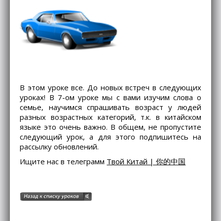
В этом уроке все. До новых встреч в следующих
уроках! В 7-ом уроке мы с вами изучим слова о
семье, научимся спрашивать возраст у людей
разных возрастных категорий, т.к. в китайском
языке это очень важно. В общем, не пропустите
следующий урок, а для этого подпишитесь на
рассылку обновлений.
Ищите нас в телеграмм
Твой Китай | 你的中国