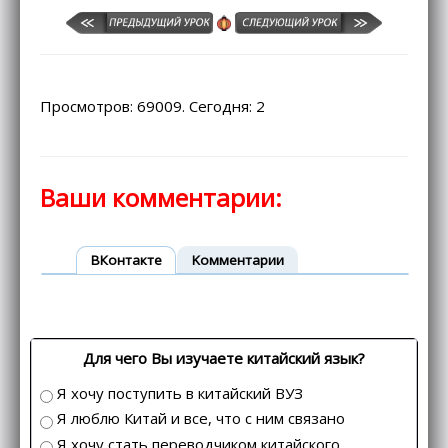
Просмотров: 69009. Сегодня: 2
Ваши комментарии:
ВКонтакте
Kомментарии
Для чего Вы изучаете китайский язык?
Я хочу поступить в китайский ВУЗ
Я люблю Китай и все, что с ним связано
Я хочу стать переводчиком китайского