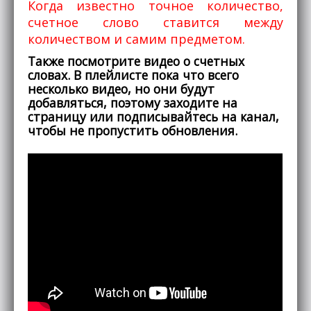
Когда известно точное количество,
счетное слово ставится между
количеством и самим предметом.
Также посмотрите видео о счетных
словах. В плейлисте пока что всего
несколько видео, но они будут
добавляться, поэтому заходите на
страницу или подписывайтесь на канал,
чтобы не пропустить обновления.