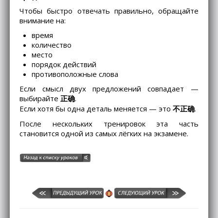
Чтобы быстро отвечать правильно, обращайте
внимание на:
время
количество
место
порядок действий
противоположные слова
Если смысл двух предложений совпадает —
выбирайте
正确
.
Если хотя бы одна деталь меняется — это
不正确
.
После нескольких тренировок эта часть
становится одной из самых лёгких на экзамене.