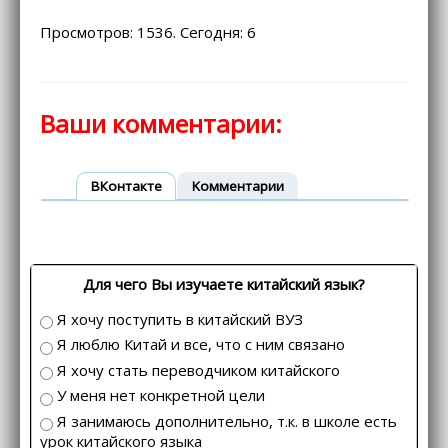
Просмотров: 1536. Сегодня: 6
Ваши комментарии:
ВКонтакте
Kомментарии
Для чего Вы изучаете китайский язык?
Я хочу поступить в китайский ВУЗ
Я люблю Китай и все, что с ним связано
Я хочу стать переводчиком китайского
У меня нет конкретной цели
Я занимаюсь дополнительно, т.к. в школе есть
урок китайского языка