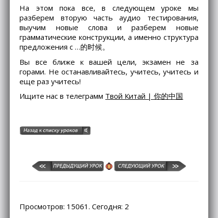
На этом пока все, в следующем уроке мы
разберем вторую часть аудио тестирования,
выучим новые слова и разберем новые
грамматические конструкции, а именно структура
предложения с …的时候。
Вы все ближе к вашей цели, экзамен не за
горами. Не останавливайтесь, учитесь, учитесь и
еще раз учитесь!
Ищите нас в телеграмм
Твой Китай | 你的中国
Просмотров: 15061. Сегодня: 2