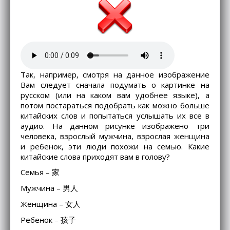
Так, например, смотря на данное изображение
Вам следует сначала подумать о картинке на
русском (или на каком вам удобнее языке), а
потом постараться подобрать как можно больше
китайских слов и попытаться услышать их все в
аудио. На данном рисунке изображено три
человека, взрослый мужчина, взрослая женщина
и ребенок, эти люди похожи на семью. Какие
китайские слова приходят вам в голову?
Семья – 家
Мужчина – 男人
Женщина – 女人
Ребенок – 孩子