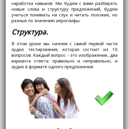
наработка навыков. Мы будем с вами разбирать
новые слова и структуру предложений, будем
учиться понимать на слух и читать похожие, но
разные по значению иероглифы.
Структура.
В этом уроке мы начнем с самой первой части
аудио тестирования, которая состоит из 10
вопросов. Каждый вопрос - это изображение, два
варианта ответа: правильно и неправильно, и
аудио в формате одного предложения.