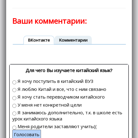
Ваши комментарии:
ВКонтакте
Kомментарии
Для чего Вы изучаете китайский язык?
Я хочу поступить в китайский ВУЗ
Я люблю Китай и все, что с ним связано
Я хочу стать переводчиком китайского
У меня нет конкретной цели
Я занимаюсь дополнительно, т.к. в школе есть
урок китайского языка
Меня родители заставляют учить((
Голосовать