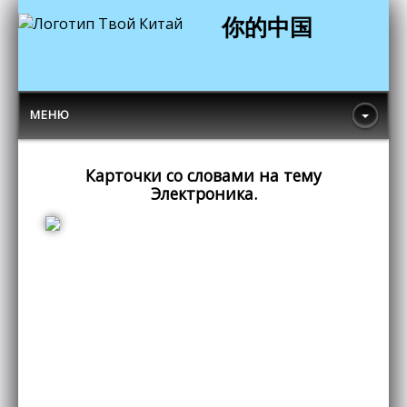
你的中国
МЕНЮ
Карточки со словами на тему
Электроника.