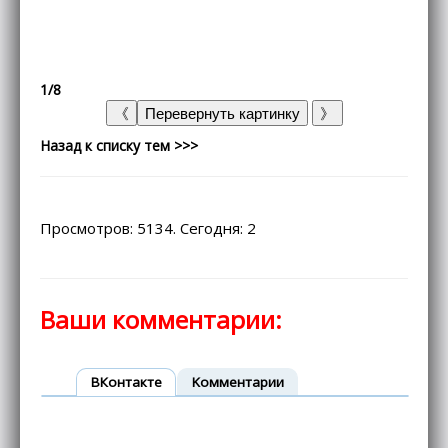
1/8
Назад к списку тем >>>
Просмотров: 5134. Сегодня: 2
Ваши комментарии:
ВКонтакте
Kомментарии