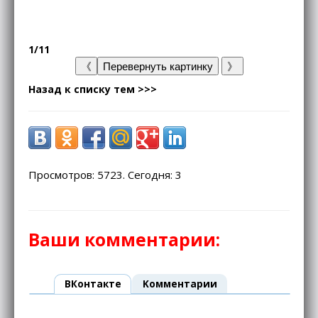
1/11
Назад к списку тем >>>
Просмотров: 5723. Сегодня: 3
Ваши комментарии:
ВКонтакте
Kомментарии