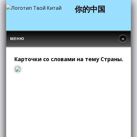
你的中国
МЕНЮ
Карточки со словами на тему Страны.