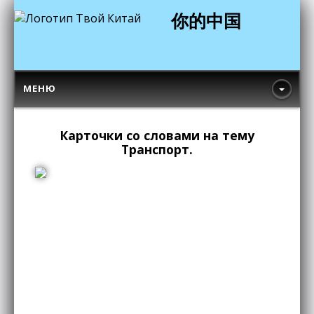
你的中国
МЕНЮ
Карточки со словами на тему
Транспорт.