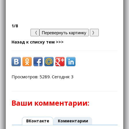
1/8
Назад к списку тем >>>
Просмотров: 5289. Сегодня: 3
Ваши комментарии:
ВКонтакте
Kомментарии